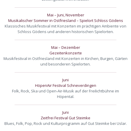
Mai – Juni, November
Musikalischer Sommer in Ostfriesland – Spielort Schloss Gödens
Klassisches Musikfestival mit Konzerten im prächtigen Ambiente von
Schloss Gödens und anderen historischen Spielorten.
Mai – Dezember
Gezeitenkonzerte
Musikfestival in Ostfriesland mit Konzerten in Kirchen, Burgen, Gärten
und besonderen Spielorten.
Juni
HöpenAir Festival Schneverdingen
Folk, Rock, Ska und Open-Air-Musik auf der Freilichtbühne im
Höpental.
Juni
Zeitfrei Festival Gut Steimke
Blues, Folk, Pop, Rock und Kulturprogramm auf Gut Steimke bei Uslar.