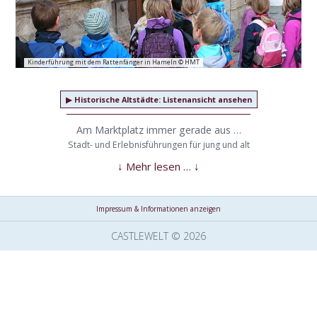
Kinderführung mit dem Rattenfänger in Hameln © HMT
▶
Historische Altstädte: Listenansicht ansehen
Am Marktplatz immer gerade aus …
Stadt- und Erlebnisführungen für jung und alt
Impressum & Informationen anzeigen
CASTLEWELT © 2026