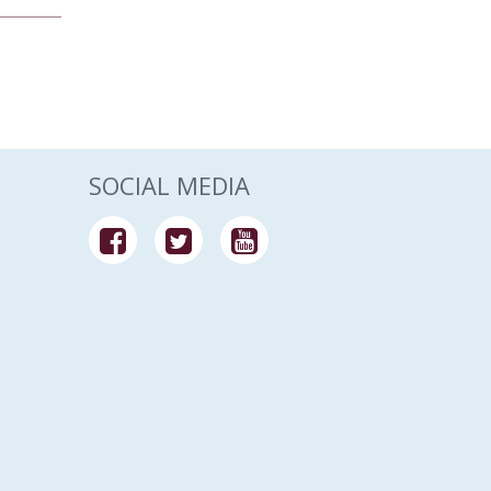
SOCIAL MEDIA