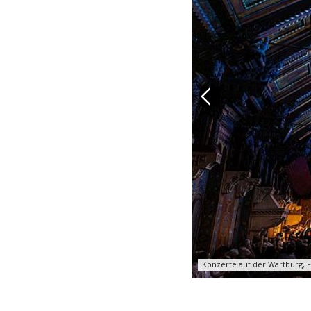
Previous
Konzerte auf der Wartburg, Fe