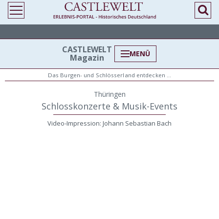
CASTLEWELT
MENÜ
Magazin
Das Burgen- und Schlösserland entdecken …
Thüringen
Schlosskonzerte & Musik-Events
Video-Impression: Johann Sebastian Bach