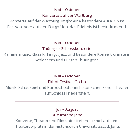
Mai – Oktober
Konzerte auf der Wartburg
Konzerte auf der Wartburg umgibt eine besondere Aura. Ob im
Festsaal oder auf den Burghöfen, das Erlebnis ist beeindruckend.
Mai – Oktober
Thüringer Schlosskonzerte
Kammermusik, Klassik, Tango, Jazz und besondere Konzertformate in
Schlössern und Burgen Thüringens.
Mai – Oktober
Ekhof-Festival Gotha
Musik, Schauspiel und Barocktheater im historischen Ekhof-Theater
auf Schloss Friedenstein.
Juli – August
Kulturarena Jena
Konzerte, Theater und Film unter freiem Himmel auf dem
Theatervorplatz in der historischen Universitätsstadt Jena.