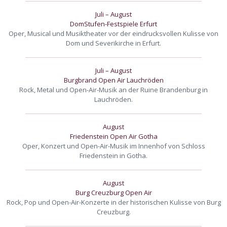
Juli – August
DomStufen-Festspiele Erfurt
Oper, Musical und Musiktheater vor der eindrucksvollen Kulisse von
Dom und Severikirche in Erfurt.
Juli – August
Burgbrand Open Air Lauchröden
Rock, Metal und Open-Air-Musik an der Ruine Brandenburg in
Lauchröden.
August
Friedenstein Open Air Gotha
Oper, Konzert und Open-Air-Musik im Innenhof von Schloss
Friedenstein in Gotha.
August
Burg Creuzburg Open Air
Rock, Pop und Open-Air-Konzerte in der historischen Kulisse von Burg
Creuzburg.