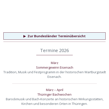
▶
Zur Bundesländer Terminübersicht
Termine 2026
März
Sommergewinn Eisenach
Tradition, Musik und Festprogramm in der historischen Wartburgstadt
Eisenach.
März – April
Thüringer Bachwochen
Barockmusik und Bach-Konzerte an historischen Wirkungsstätten,
Kirchen und besonderen Orten in Thüringen.