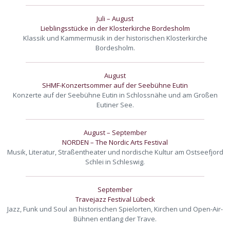
Juli – August
Lieblingsstücke in der Klosterkirche Bordesholm
Klassik und Kammermusik in der historischen Klosterkirche
Bordesholm.
August
SHMF-Konzertsommer auf der Seebühne Eutin
Konzerte auf der Seebühne Eutin in Schlossnähe und am Großen
Eutiner See.
August – September
NORDEN – The Nordic Arts Festival
Musik, Literatur, Straßentheater und nordische Kultur am Ostseefjord
Schlei in Schleswig.
September
Travejazz Festival Lübeck
Jazz, Funk und Soul an historischen Spielorten, Kirchen und Open-Air-
Bühnen entlang der Trave.