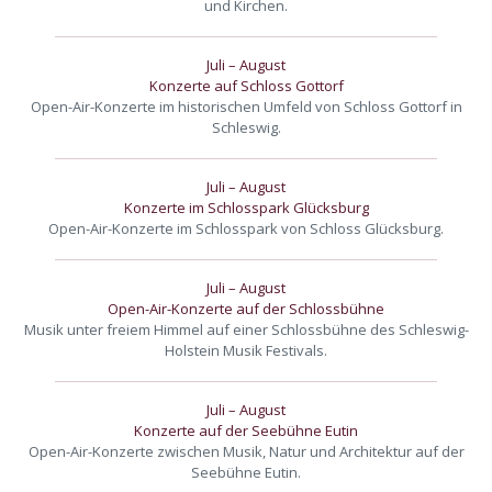
und Kirchen.
Juli – August
Konzerte auf Schloss Gottorf
Open-Air-Konzerte im historischen Umfeld von Schloss Gottorf in
Schleswig.
Juli – August
Konzerte im Schlosspark Glücksburg
Open-Air-Konzerte im Schlosspark von Schloss Glücksburg.
Juli – August
Open-Air-Konzerte auf der Schlossbühne
Musik unter freiem Himmel auf einer Schlossbühne des Schleswig-
Holstein Musik Festivals.
Juli – August
Konzerte auf der Seebühne Eutin
Open-Air-Konzerte zwischen Musik, Natur und Architektur auf der
Seebühne Eutin.