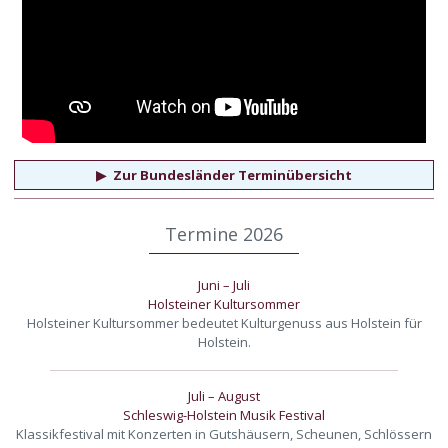
▶
Zur Bundesländer Terminübersicht
Termine 2026
Juni – Juli
Holsteiner Kultursommer
Holsteiner Kultursommer bedeutet Kulturgenuss aus Holstein für
Holstein.
Juli – August
Schleswig-Holstein Musik Festival
Klassikfestival mit Konzerten in Gutshäusern, Scheunen, Schlössern