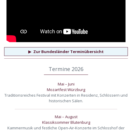
▶
Zur Bundesländer Terminübersicht
Termine 2026
Mai – Juni
Mozartfest Würzburg
Traditionsreiches Festival mit Konzerten in Residenz, Schlössern und
historischen Sälen.
Mai – August
Klassiksommer Blutenburg
Kammermusik und festliche Open-Air-Konzerte im Schlosshof der