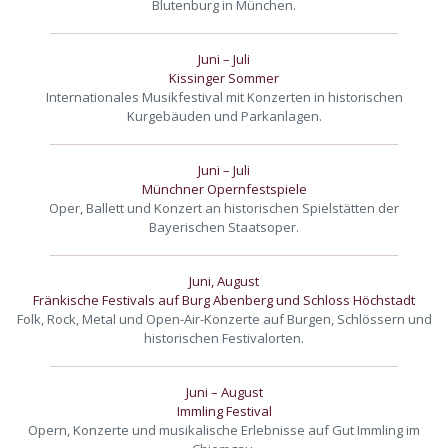
Blutenburg in München.
Juni – Juli
Kissinger Sommer
Internationales Musikfestival mit Konzerten in historischen
Kurgebäuden und Parkanlagen.
Juni – Juli
Münchner Opernfestspiele
Oper, Ballett und Konzert an historischen Spielstätten der
Bayerischen Staatsoper.
Juni, August
Fränkische Festivals auf Burg Abenberg und Schloss Höchstadt
Folk, Rock, Metal und Open-Air-Konzerte auf Burgen, Schlössern und
historischen Festivalorten.
Juni – August
Immling Festival
Opern, Konzerte und musikalische Erlebnisse auf Gut Immling im