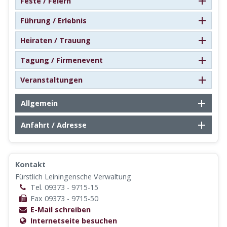
Feste / Feiern
Führung / Erlebnis
Heiraten / Trauung
Tagung / Firmenevent
Veranstaltungen
Allgemein
Anfahrt / Adresse
Kontakt
Fürstlich Leiningensche Verwaltung
Tel. 09373 - 9715-15
Fax 09373 - 9715-50
E-Mail schreiben
Internetseite besuchen