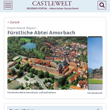
< Zurück
Deutschland, Bayern
Fürstliche Abtei Amorbach
Fürstliche Abtei Amorbach, Luftaufnahme
Fürstliche Abtei 