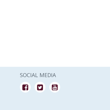
SOCIAL MEDIA