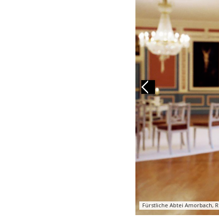
Previous
Fürstliche Abtei Amorbach, 