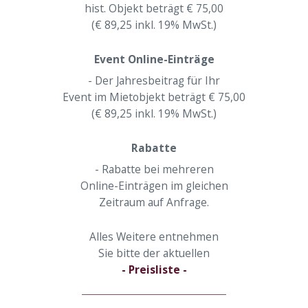
hist. Objekt beträgt € 75,00
(€ 89,25 inkl. 19% MwSt.)
Event Online-Einträge
- Der Jahresbeitrag für Ihr
Event im Mietobjekt beträgt € 75,00
(€ 89,25 inkl. 19% MwSt.)
Rabatte
- Rabatte bei mehreren
Online-Einträgen im gleichen
Zeitraum auf Anfrage.
Alles Weitere entnehmen
Sie bitte der aktuellen
- Preisliste -