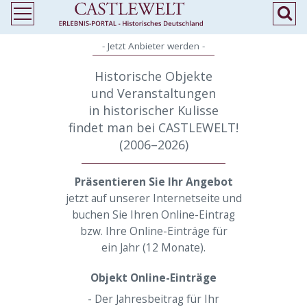
- Jetzt Anbieter werden -
Historische Objekte
und Veranstaltungen
in historischer Kulisse
findet man bei CASTLEWELT!
(2006–2026)
Präsentieren Sie Ihr Angebot
jetzt auf unserer Internetseite und
buchen Sie Ihren Online-Eintrag
bzw. Ihre Online-Einträge für
ein Jahr (12 Monate).
Objekt Online-Einträge
- Der Jahresbeitrag für Ihr