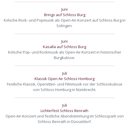
Juni
Brings auf Schloss Burg
Kölsche Rock- und Popmusik als Open-Air-Konzert auf Schloss Burg in
Solingen.
Juni
Kasalla auf Schloss Burg
Kölsche Pop- und Rockmusik als Open-Air-Konzert in historischer
Burgkulisse.
Juli
Klassik Open Air Schloss Homburg
Festliche Klassik, Operetten- und Filmmusik vor der Schlosskulisse
von Schloss Homburg in Nümbrecht.
Juli
Lichterfest Schloss Benrath
Open-Air-Konzert und festliche Abendstimmung im Schlosspark von
Schloss Benrath in Düsseldorf.