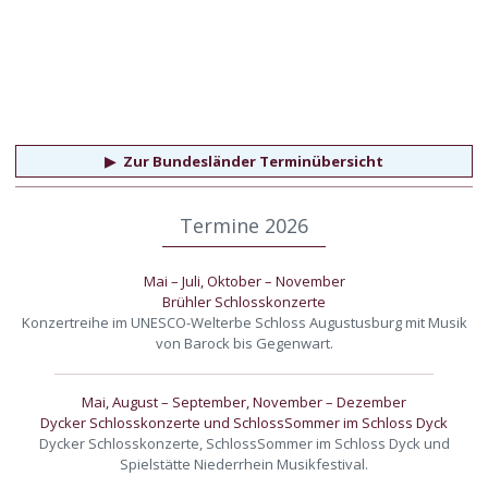
▶
Zur Bundesländer Terminübersicht
Termine 2026
Mai – Juli, Oktober – November
Brühler Schlosskonzerte
Konzertreihe im UNESCO-Welterbe Schloss Augustusburg mit Musik
von Barock bis Gegenwart.
Mai, August – September, November – Dezember
Dycker Schlosskonzerte und SchlossSommer im Schloss Dyck
Dycker Schlosskonzerte, SchlossSommer im Schloss Dyck und
Spielstätte Niederrhein Musikfestival.