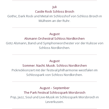
Juli
Castle Rock Schloss Broich
Gothic, Dark Rock und Metal im Schlosshof von Schloss Broich in
Mülheim an der Ruhr.
August
Alsmann Orchestral Schloss Nordkirchen
Götz Alsmann, Band und Symphonieorchester vor der Kulisse von
Schloss Nordkirchen.
August
Sommer. Nacht. Musik. Schloss Nordkirchen
Picknickkonzert mit der festival:philharmonie westfalen im
Schlosspark von Schloss Nordkirchen.
August – September
The Park Festival Schlosspark Morsbroich
Pop, Jazz, Soul und Live-Musik im Schlosspark Morsbroich in
Leverkusen.