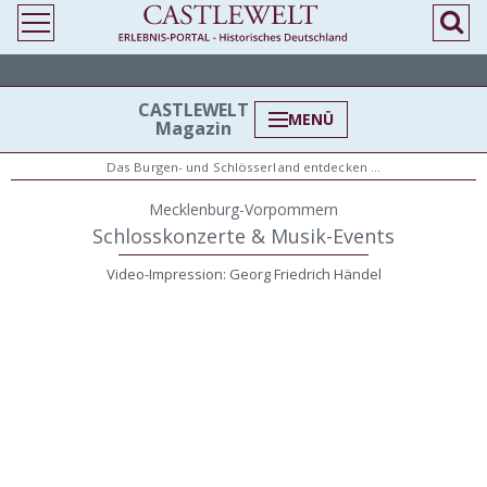
CASTLEWELT
MENÜ
Magazin
Das Burgen- und Schlösserland entdecken …
Mecklenburg-Vorpommern
Schlosskonzerte & Musik-Events
Video-Impression: Georg Friedrich Händel