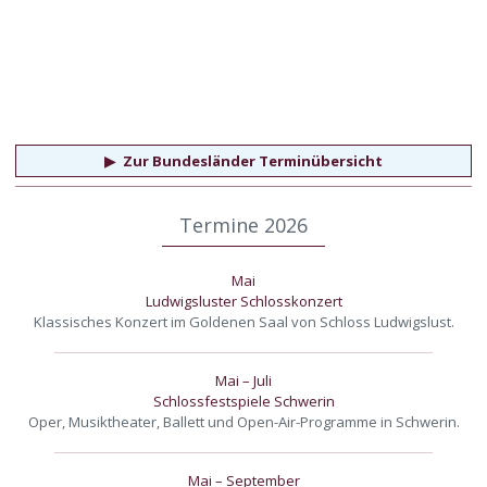
▶
Zur Bundesländer Terminübersicht
Termine 2026
Mai
Ludwigsluster Schlosskonzert
Klassisches Konzert im Goldenen Saal von Schloss Ludwigslust.
Mai – Juli
Schlossfestspiele Schwerin
Oper, Musiktheater, Ballett und Open-Air-Programme in Schwerin.
Mai – September