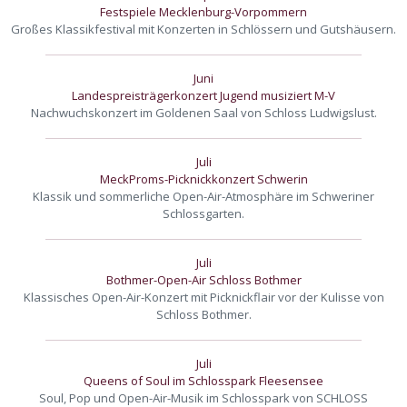
Festspiele Mecklenburg-Vorpommern
Großes Klassikfestival mit Konzerten in Schlössern und Gutshäusern.
Juni
Landespreisträgerkonzert Jugend musiziert M-V
Nachwuchskonzert im Goldenen Saal von Schloss Ludwigslust.
Juli
MeckProms-Picknickkonzert Schwerin
Klassik und sommerliche Open-Air-Atmosphäre im Schweriner
Schlossgarten.
Juli
Bothmer-Open-Air Schloss Bothmer
Klassisches Open-Air-Konzert mit Picknickflair vor der Kulisse von
Schloss Bothmer.
Juli
Queens of Soul im Schlosspark Fleesensee
Soul, Pop und Open-Air-Musik im Schlosspark von SCHLOSS