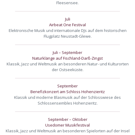
Fleesensee.
Juli
Airbeat One Festival
Elektronische Musik und internationale DJs auf dem historischen
Flugplatz Neustadt-Glewe.
Juli – September
Naturklänge auf Fischland-Darß-Zingst
Klassik, Jazz und Weltmusik an besonderen Natur- und Kulturorten
der Ostseeküste.
September
Benefizkonzert am Schloss Hohenzieritz
Klassik und moderne Blasmusik auf der Schlosswiese des
Schlossensembles Hohenzieritz.
September – Oktober
Usedomer Musikfestival
Klassik, Jazz und Weltmusik an besonderen Spielorten auf der Insel