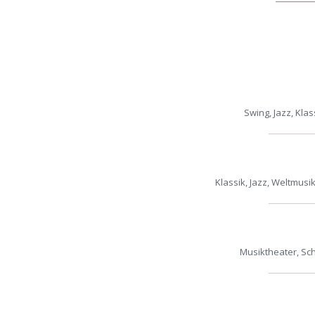
Swing, Jazz, Kl
Klassik, Jazz, Weltmus
Musiktheater, Sch