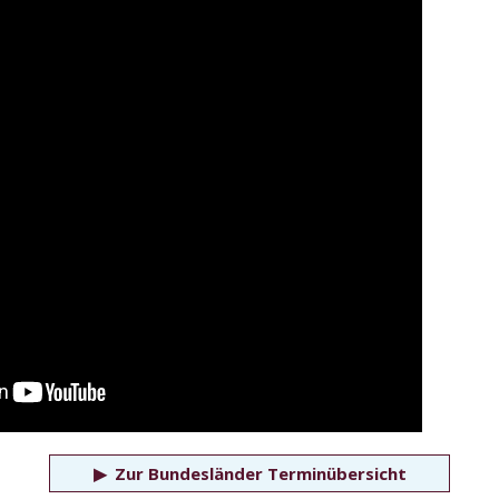
▶
Zur Bundesländer Terminübersicht