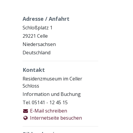
Adresse / Anfahrt
Schloßplatz 1
29221 Celle
Niedersachsen
Deutschland
Kontakt
Residenzmuseum im Celler
Schloss
Information und Buchung
Tel. 05141 - 12 45 15
E-Mail schreiben
Internetseite besuchen