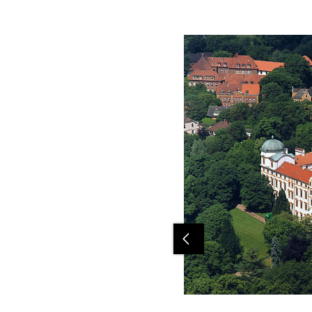
Previous