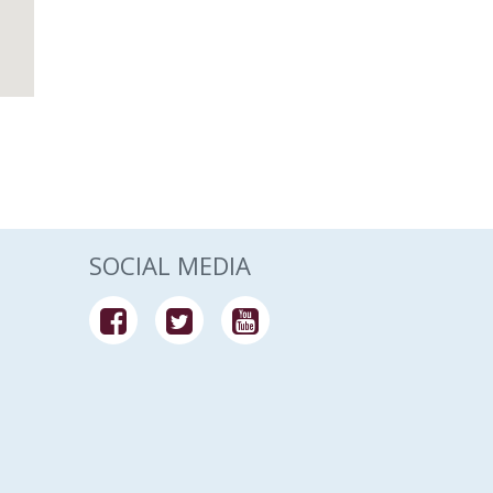
SOCIAL MEDIA