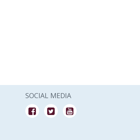
SOCIAL MEDIA