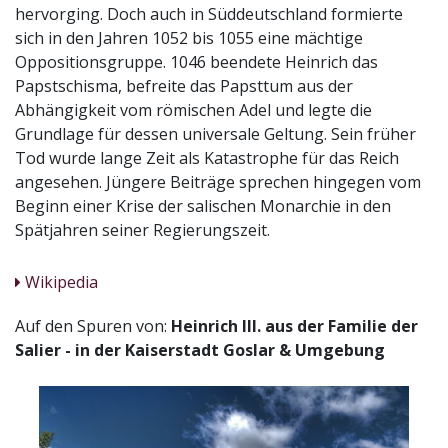
hervorging. Doch auch in Süddeutschland formierte
sich in den Jahren 1052 bis 1055 eine mächtige
Oppositionsgruppe. 1046 beendete Heinrich das
Papstschisma, befreite das Papsttum aus der
Abhängigkeit vom römischen Adel und legte die
Grundlage für dessen universale Geltung. Sein früher
Tod wurde lange Zeit als Katastrophe für das Reich
angesehen. Jüngere Beiträge sprechen hingegen vom
Beginn einer Krise der salischen Monarchie in den
Spätjahren seiner Regierungszeit.
Wikipedia
Auf den Spuren von:
Heinrich III. aus der Familie der
Salier - in der Kaiserstadt Goslar & Umgebung