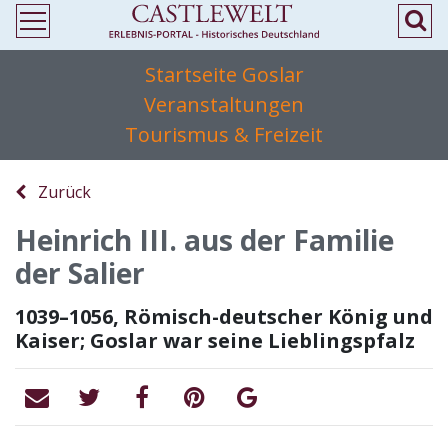
Startseite Goslar
Veranstaltungen
Tourismus & Freizeit
Zurück
Heinrich III. aus der Familie
der Salier
1039–1056, Römisch-deutscher König und
Kaiser; Goslar war seine Lieblingspfalz