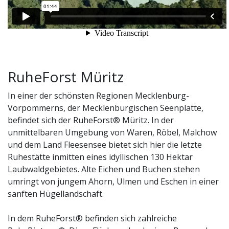
RuheForst Müritz
In einer der schönsten Regionen Mecklenburg-
Vorpommerns, der Mecklenburgischen Seenplatte,
befindet sich der RuheForst® Müritz. In der
unmittelbaren Umgebung von Waren, Röbel, Malchow
und dem Land Fleesensee bietet sich hier die letzte
Ruhestätte inmitten eines idyllischen 130 Hektar
Laubwaldgebietes. Alte Eichen und Buchen stehen
umringt von jungem Ahorn, Ulmen und Eschen in einer
sanften Hügellandschaft.
In dem RuheForst® befinden sich zahlreiche