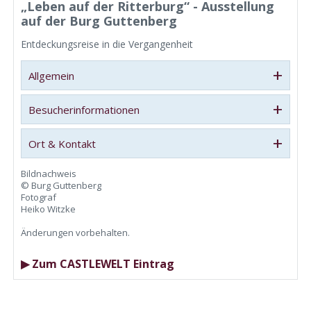
„Leben auf der Ritterburg“ - Ausstellung
auf der Burg Guttenberg
Entdeckungsreise in die Vergangenheit
+
Allgemein
+
Besucherinformationen
+
Ort & Kontakt
Bildnachweis
© Burg Guttenberg
Fotograf
Heiko Witzke
Änderungen vorbehalten.
▶ Zum CASTLEWELT Eintrag