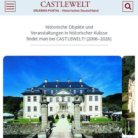
Historische Objekte und
Veranstaltungen in historischer Kulisse
findet man bei CASTLEWELT! (2006–2026)