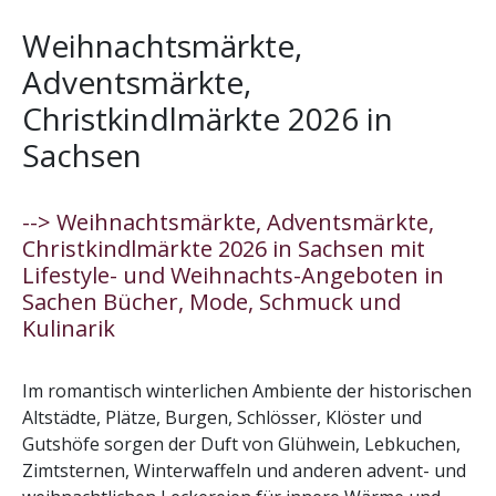
Weihnachtsmärkte,
Adventsmärkte,
Christkindlmärkte 2026 in
Sachsen
--> Weihnachtsmärkte, Adventsmärkte,
Christkindlmärkte 2026 in Sachsen mit
Lifestyle- und Weihnachts-Angeboten in
Sachen Bücher, Mode, Schmuck und
Kulinarik
Im romantisch winterlichen Ambiente der historischen
Altstädte, Plätze, Burgen, Schlösser, Klöster und
Gutshöfe sorgen der Duft von Glühwein, Lebkuchen,
Zimtsternen, Winterwaffeln und anderen advent- und