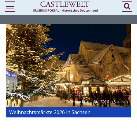
>
> Weihnachtsmärkte 2026 in Sachsen
Weihnachtsmärkte 2026 in Sachsen
Weihnachtsmärkte 2026 in Sachsen