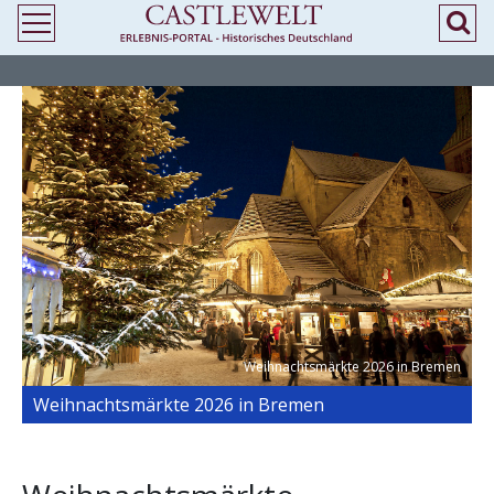
>
> Weihnachtsmärkte 2026 in Bremen
Weihnachtsmärkte 2026 in Bremen
Weihnachtsmärkte 2026 in Bremen