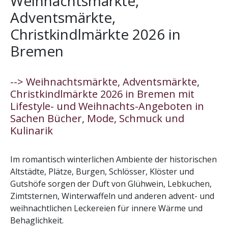
Weihnachtsmärkte,
Adventsmärkte,
Christkindlmärkte 2026 in
Bremen
--> Weihnachtsmärkte, Adventsmärkte,
Christkindlmärkte 2026 in Bremen mit
Lifestyle- und Weihnachts-Angeboten in
Sachen Bücher, Mode, Schmuck und
Kulinarik
Im romantisch winterlichen Ambiente der historischen
Altstädte, Plätze, Burgen, Schlösser, Klöster und
Gutshöfe sorgen der Duft von Glühwein, Lebkuchen,
Zimtsternen, Winterwaffeln und anderen advent- und
weihnachtlichen Leckereien für innere Wärme und
Behaglichkeit.