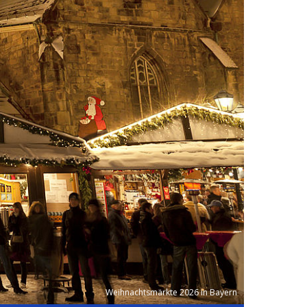
Weihnachtsmärkte 2026 in Bayern