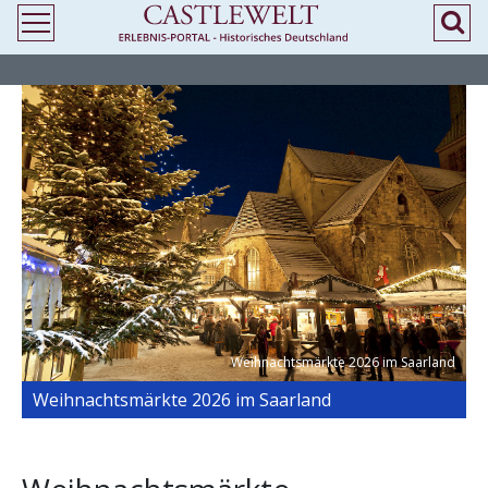
>
> Weihnachtsmärkte 2026 im Saarland
Weihnachtsmärkte 2026 im Saarland
Weihnachtsmärkte 2026 im Saarland