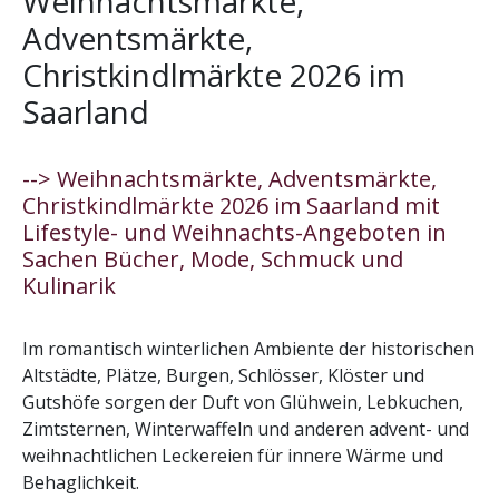
Weihnachtsmärkte,
Adventsmärkte,
Christkindlmärkte 2026 im
Saarland
--> Weihnachtsmärkte, Adventsmärkte,
Christkindlmärkte 2026 im Saarland mit
Lifestyle- und Weihnachts-Angeboten in
Sachen Bücher, Mode, Schmuck und
Kulinarik
Im romantisch winterlichen Ambiente der historischen
Altstädte, Plätze, Burgen, Schlösser, Klöster und
Gutshöfe sorgen der Duft von Glühwein, Lebkuchen,
Zimtsternen, Winterwaffeln und anderen advent- und
weihnachtlichen Leckereien für innere Wärme und
Behaglichkeit.