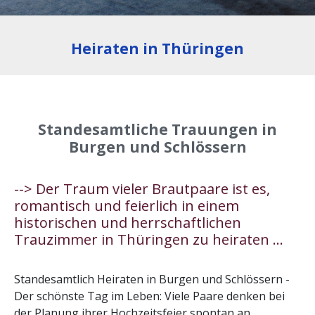
Heiraten in Thüringen
Standesamtliche Trauungen in
Burgen und Schlössern
--> Der Traum vieler Brautpaare ist es,
romantisch und feierlich in einem
historischen und herrschaftlichen
Trauzimmer in Thüringen zu heiraten ...
Standesamtlich Heiraten in Burgen und Schlössern -
Der schönste Tag im Leben: Viele Paare denken bei
der Planung ihrer Hochzeitsfeier spontan an