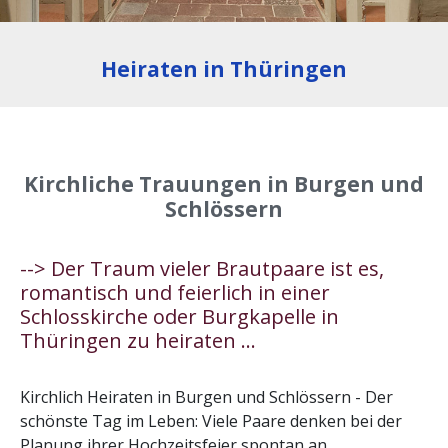
Heiraten in Thüringen
Kirchliche Trauungen in Burgen und
Schlössern
--> Der Traum vieler Brautpaare ist es,
romantisch und feierlich in einer
Schlosskirche oder Burgkapelle in
Thüringen zu heiraten ...
Kirchlich Heiraten in Burgen und Schlössern - Der
schönste Tag im Leben: Viele Paare denken bei der
Planung ihrer Hochzeitsfeier spontan an