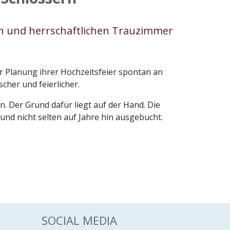
hen und herrschaftlichen Trauzimmer
r Planung ihrer Hochzeitsfeier spontan an
cher und feierlicher.
n. Der Grund dafür liegt auf der Hand. Die
und nicht selten auf Jahre hin ausgebucht.
SOCIAL MEDIA