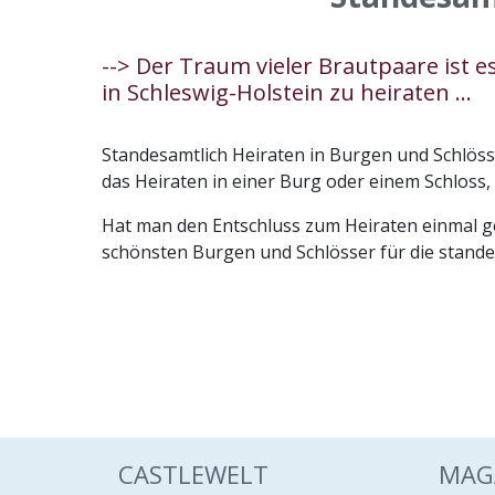
--> Der Traum vieler Brautpaare ist 
in Schleswig-Holstein zu heiraten ...
Standesamtlich Heiraten in Burgen und Schlöss
das Heiraten in einer Burg oder einem Schloss
Hat man den Entschluss zum Heiraten einmal gef
schönsten Burgen und Schlösser für die standes
CASTLEWELT
MAG