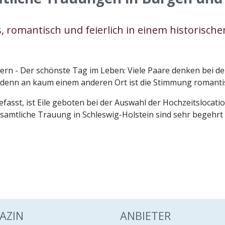
es, romantisch und feierlich in einem historisc
ern - Der schönste Tag im Leben: Viele Paare denken bei de
, denn an kaum einem anderen Ort ist die Stimmung romantis
asst, ist Eile geboten bei der Auswahl der Hochzeitslocatio
amtliche Trauung in Schleswig-Holstein sind sehr begehrt 
AZIN
ANBIETER