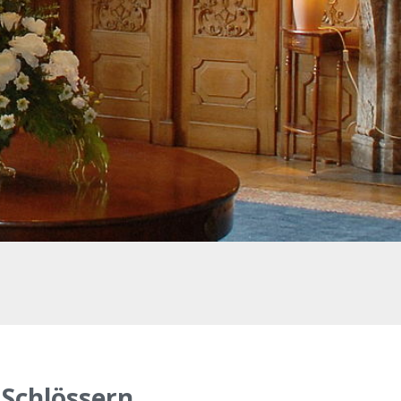
Schlössern