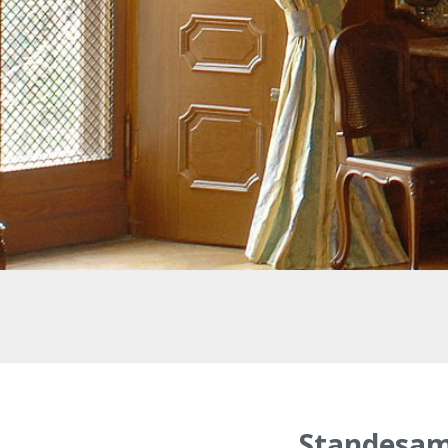
Standesam