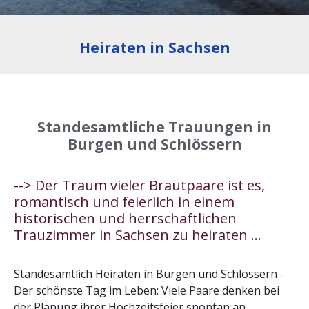
Heiraten in Sachsen
Standesamtliche Trauungen in
Burgen und Schlössern
--> Der Traum vieler Brautpaare ist es,
romantisch und feierlich in einem
historischen und herrschaftlichen
Trauzimmer in Sachsen zu heiraten ...
Standesamtlich Heiraten in Burgen und Schlössern -
Der schönste Tag im Leben: Viele Paare denken bei
der Planung ihrer Hochzeitsfeier spontan an