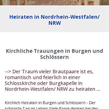
Heiraten in Nordrhein-Westfalen/
NRW
Kirchliche Trauungen in Burgen und
Schlössern
--> Der Traum vieler Brautpaare ist es,
romantisch und feierlich in einer
Schlosskirche oder Burgkapelle in
Nordrhein-Westfalen/ NRW zu heiraten ...
Kirchlich Heiraten in Burgen und Schlössern - Der
schönste Tag im Leben: Viele Paare denken bei der