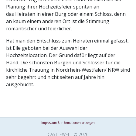
Planung ihrer Hochzeitsfeier spontan an
das Heiraten in einer Burg oder einem Schloss, denn
an kaum einem anderen Ort ist die Stimmung
romantischer und feierlicher.
Hat man den Entschluss zum Heiraten einmal gefasst,
ist Eile geboten bei der Auswahl der
Hochzeitslocation. Der Grund dafür liegt auf der
Hand. Die schönsten Burgen und Schlösser für die
kirchliche Trauung in Nordrhein-Westfalen/ NRW sind
sehr begehrt und nicht selten auf Jahre hin
ausgebucht.
Impressum & Informationen anzeigen
CASTLEWELT © 2026