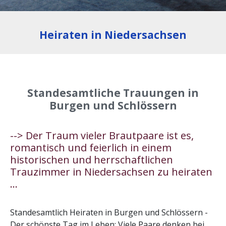
Heiraten in Niedersachsen
Standesamtliche Trauungen in
Burgen und Schlössern
--> Der Traum vieler Brautpaare ist es,
romantisch und feierlich in einem
historischen und herrschaftlichen
Trauzimmer in Niedersachsen zu heiraten
...
Standesamtlich Heiraten in Burgen und Schlössern -
Der schönste Tag im Leben: Viele Paare denken bei