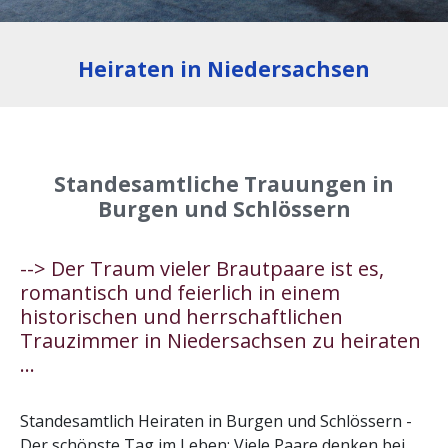
Heiraten in Niedersachsen
Standesamtliche Trauungen in
Burgen und Schlössern
--> Der Traum vieler Brautpaare ist es,
romantisch und feierlich in einem
historischen und herrschaftlichen
Trauzimmer in Niedersachsen zu heiraten
...
Standesamtlich Heiraten in Burgen und Schlössern -
Der schönste Tag im Leben: Viele Paare denken bei