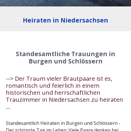
Heiraten in Niedersachsen
Standesamtliche Trauungen in
Burgen und Schlössern
--> Der Traum vieler Brautpaare ist es,
romantisch und feierlich in einem
historischen und herrschaftlichen
Trauzimmer in Niedersachsen zu heiraten
...
Standesamtlich Heiraten in Burgen und Schlössern -
Der schönste Tag im Leben: Viele Paare denken bei