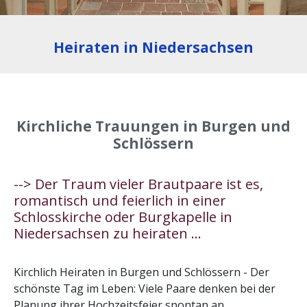
Heiraten in Niedersachsen
Kirchliche Trauungen in Burgen und
Schlössern
--> Der Traum vieler Brautpaare ist es,
romantisch und feierlich in einer
Schlosskirche oder Burgkapelle in
Niedersachsen zu heiraten ...
Kirchlich Heiraten in Burgen und Schlössern - Der
schönste Tag im Leben: Viele Paare denken bei der
Planung ihrer Hochzeitsfeier spontan an