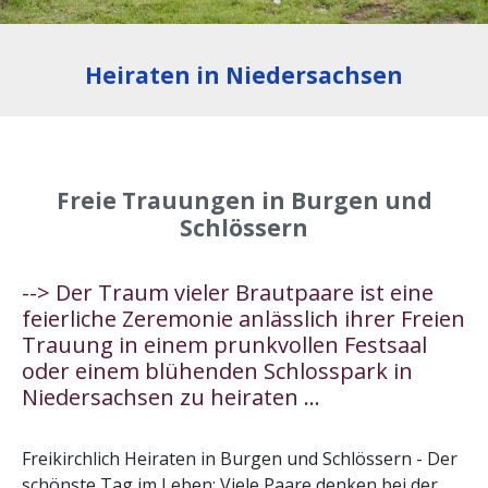
Heiraten in Niedersachsen
Freie Trauungen in Burgen und
Schlössern
--> Der Traum vieler Brautpaare ist eine
feierliche Zeremonie anlässlich ihrer Freien
Trauung in einem prunkvollen Festsaal
oder einem blühenden Schlosspark in
Niedersachsen zu heiraten ...
Freikirchlich Heiraten in Burgen und Schlössern - Der
schönste Tag im Leben: Viele Paare denken bei der