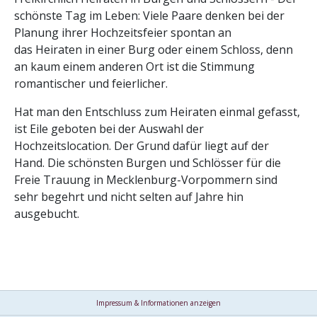
schönste Tag im Leben: Viele Paare denken bei der
Planung ihrer Hochzeitsfeier spontan an
das Heiraten in einer Burg oder einem Schloss, denn
an kaum einem anderen Ort ist die Stimmung
romantischer und feierlicher.
Hat man den Entschluss zum Heiraten einmal gefasst,
ist Eile geboten bei der Auswahl der
Hochzeitslocation. Der Grund dafür liegt auf der
Hand. Die schönsten Burgen und Schlösser für die
Freie Trauung in Mecklenburg-Vorpommern sind
sehr begehrt und nicht selten auf Jahre hin
ausgebucht.
Impressum & Informationen anzeigen