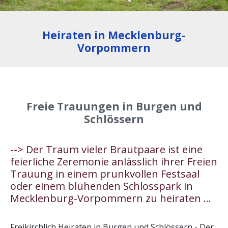
Heiraten in Mecklenburg-
Vorpommern
Freie Trauungen in Burgen und
Schlössern
--> Der Traum vieler Brautpaare ist eine
feierliche Zeremonie anlässlich ihrer Freien
Trauung in einem prunkvollen Festsaal
oder einem blühenden Schlosspark in
Mecklenburg-Vorpommern zu heiraten ...
Freikirchlich Heiraten in Burgen und Schlössern - Der