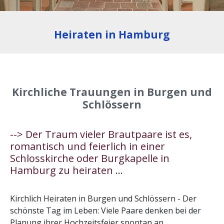
Heiraten in Hamburg
Kirchliche Trauungen in Burgen und
Schlössern
--> Der Traum vieler Brautpaare ist es,
romantisch und feierlich in einer
Schlosskirche oder Burgkapelle in
Hamburg zu heiraten ...
Kirchlich Heiraten in Burgen und Schlössern - Der
schönste Tag im Leben: Viele Paare denken bei der
Planung ihrer Hochzeitsfeier spontan an