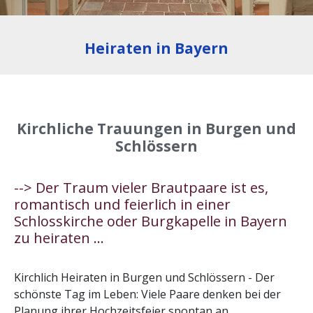
Heiraten in Bayern
Kirchliche Trauungen in Burgen und
Schlössern
--> Der Traum vieler Brautpaare ist es,
romantisch und feierlich in einer
Schlosskirche oder Burgkapelle in Bayern
zu heiraten ...
Kirchlich Heiraten in Burgen und Schlössern - Der
schönste Tag im Leben: Viele Paare denken bei der
Planung ihrer Hochzeitsfeier spontan an