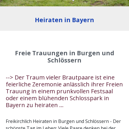
Heiraten in Bayern
Freie Trauungen in Burgen und
Schlössern
--> Der Traum vieler Brautpaare ist eine
feierliche Zeremonie anlässlich ihrer Freien
Trauung in einem prunkvollen Festsaal
oder einem blühenden Schlosspark in
Bayern zu heiraten ...
Freikirchlich Heiraten in Burgen und Schlössern - Der
schönste Tag im Leben: Viele Paare denken bei der