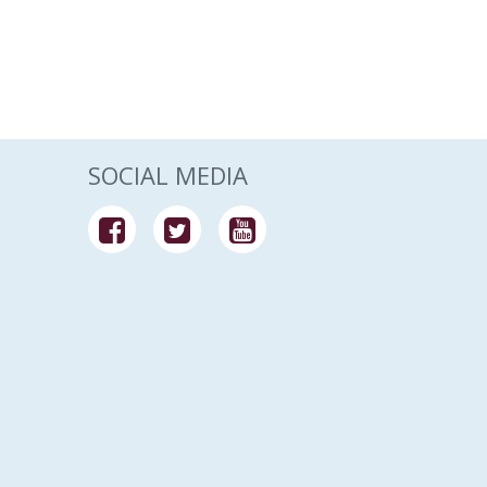
SOCIAL MEDIA