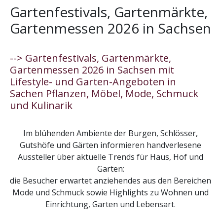
Gartenfestivals, Gartenmärkte,
Gartenmessen 2026 in Sachsen
--> Gartenfestivals, Gartenmärkte,
Gartenmessen 2026 in Sachsen mit
Lifestyle- und Garten-Angeboten in
Sachen Pflanzen, Möbel, Mode, Schmuck
und Kulinarik
Im blühenden Ambiente der Burgen, Schlösser,
Gutshöfe und Gärten informieren handverlesene
Aussteller über aktuelle Trends für Haus, Hof und
Garten:
die Besucher erwartet anziehendes aus den Bereichen
Mode und Schmuck sowie Highlights zu Wohnen und
Einrichtung, Garten und Lebensart.