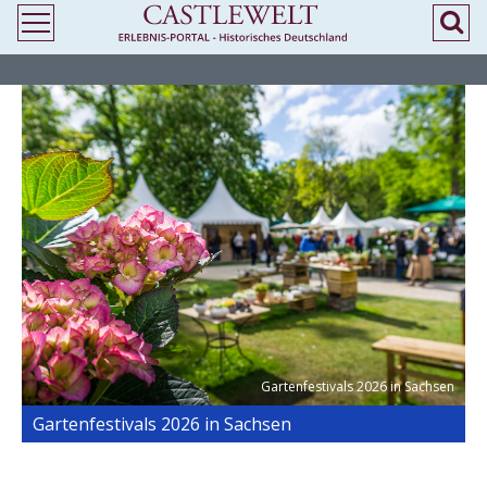
>
> Gartenfestivals 2026 in Sachsen
Gartenfestivals 2026 in Sachsen
Gartenfestivals 2026 in Sachsen