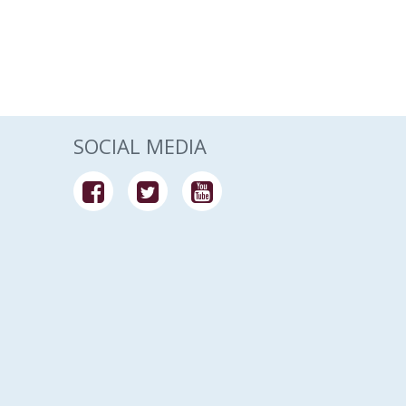
SOCIAL MEDIA