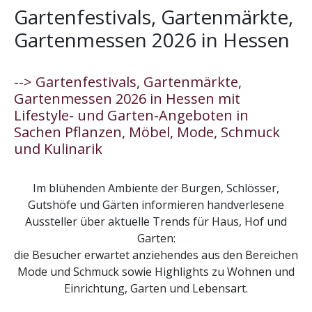
Gartenfestivals, Gartenmärkte,
Gartenmessen 2026 in Hessen
--> Gartenfestivals, Gartenmärkte,
Gartenmessen 2026 in Hessen mit
Lifestyle- und Garten-Angeboten in
Sachen Pflanzen, Möbel, Mode, Schmuck
und Kulinarik
Im blühenden Ambiente der Burgen, Schlösser,
Gutshöfe und Gärten informieren handverlesene
Aussteller über aktuelle Trends für Haus, Hof und
Garten:
die Besucher erwartet anziehendes aus den Bereichen
Mode und Schmuck sowie Highlights zu Wohnen und
Einrichtung, Garten und Lebensart.