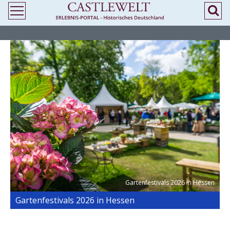
>
> Gartenfestivals 2026 in Hessen
Gartenfestivals 2026 in Hessen
Gartenfestivals 2026 in Hessen