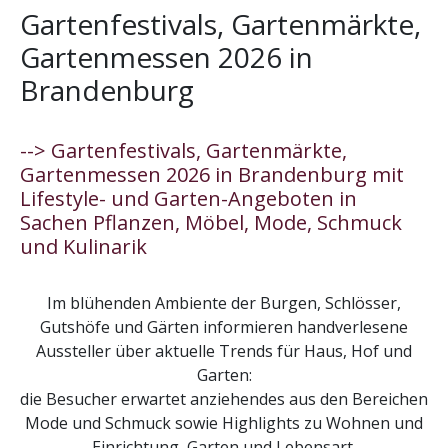
Gartenfestivals, Gartenmärkte,
Gartenmessen 2026 in
Brandenburg
--> Gartenfestivals, Gartenmärkte,
Gartenmessen 2026 in Brandenburg mit
Lifestyle- und Garten-Angeboten in
Sachen Pflanzen, Möbel, Mode, Schmuck
und Kulinarik
Im blühenden Ambiente der Burgen, Schlösser,
Gutshöfe und Gärten informieren handverlesene
Aussteller über aktuelle Trends für Haus, Hof und
Garten:
die Besucher erwartet anziehendes aus den Bereichen
Mode und Schmuck sowie Highlights zu Wohnen und
Einrichtung, Garten und Lebensart.