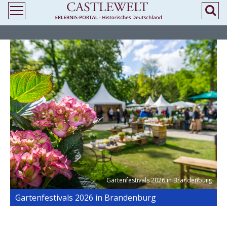
>
> Gartenfestivals 2026 in Brandenburg
Gartenfestivals 2026 in Brandenburg
Gartenfestivals 2026 in Brandenburg