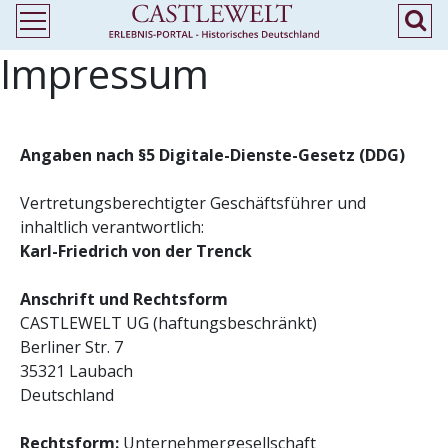
Impressum
Angaben nach §5 Digitale-Dienste-Gesetz (DDG)
Vertretungsberechtigter Geschäftsführer und
inhaltlich verantwortlich:
Karl-Friedrich von der Trenck
Anschrift und Rechtsform
CASTLEWELT UG (haftungsbeschränkt)
Berliner Str. 7
35321 Laubach
Deutschland
Rechtsform:
Unternehmergesellschaft