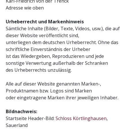
Karl-Friedrich von der Trenck
Adresse wie oben
Urheberrecht und Markenhinweis
Sämtliche Inhalte (Bilder, Texte, Videos, usw.), die auf
dieser Website veröffentlicht sind,
unterliegen dem deutschen Urheberrecht. Ohne das
schriftliche Einverständnis der Urheber
ist das Wiedergeben, Reproduzieren und jede
sonstige Verwertung außerhalb der Schranken
des Urheberrechts unzulässig.
Alle auf dieser Website genannten Marken-,
Produktnamen bzw. Logos sind Marken
oder eingetragene Marken ihrer jeweiligen Inhaber.
Bildnachweis:
Startseite Header-Bild:
Schloss Körtlinghausen
,
Sauerland