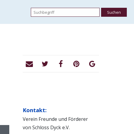
Kontakt:
Verein Freunde und Förderer
von Schloss Dyck e.V.