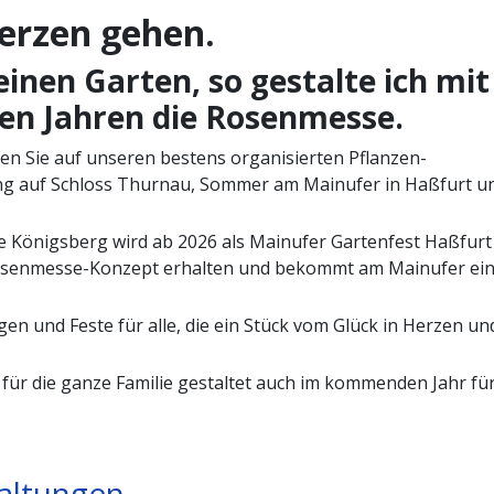
Herzen gehen.
inen Garten, so gestalte ich mit
len Jahren die Rosenmesse.
en Sie auf unseren bestens organisierten Pflanzen-
ing auf Schloss Thurnau, Sommer am Mainufer in Haßfurt u
 Königsberg wird ab 2026 als Mainufer Gartenfest Haßfurt 
Rosenmesse-Konzept erhalten und bekommt am Mainufer ei
en und Feste für alle, die ein Stück vom Glück in Herzen un
für die ganze Familie gestaltet auch im kommenden Jahr für
taltungen