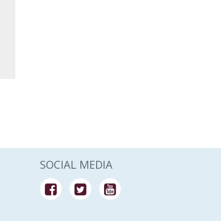
SOCIAL MEDIA