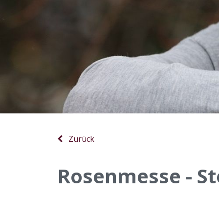
Zurück
Rosenmesse - St