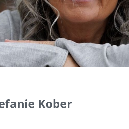
efanie Kober