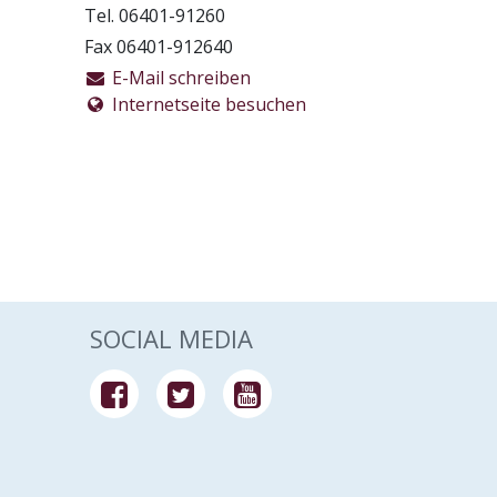
Tel. 06401-91260
Fax 06401-912640
E-Mail schreiben
Internetseite besuchen
SOCIAL MEDIA