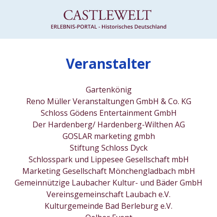
Veranstalter
Gartenkönig
Reno Müller Veranstaltungen GmbH & Co. KG
Schloss Gödens Entertainment GmbH
Der Hardenberg/ Hardenberg-Wilthen AG
GOSLAR marketing gmbh
Stiftung Schloss Dyck
Schlosspark und Lippesee Gesellschaft mbH
Marketing Gesellschaft Mönchengladbach mbH
Gemeinnützige Laubacher Kultur- und Bäder GmbH
Vereinsgemeinschaft Laubach e.V.
Kulturgemeinde Bad Berleburg e.V.