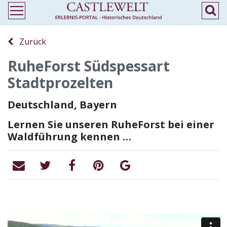
Zurück
RuheForst Südspessart
Stadtprozelten
Deutschland, Bayern
Lernen Sie unseren RuheForst bei einer
Waldführung kennen …