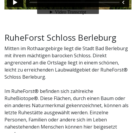
RuheForst Schloss Berleburg
Mitten im Rothaargebirge liegt die Stadt Bad Berleburg
mit ihrem mächtigen barocken Schloss. Direkt
angrenzend an die Ortslage liegt in einem schönen,
leicht zu erreichenden Laubwaldgebiet der RuheForst®
Schloss Berleburg.
Im RuheForst® befinden sich zahlreiche
RuheBiotope®. Diese Flächen, durch einen Baum oder
ein anderes Naturmerkmal gekennzeichnet, können als
letzte Ruhestätte ausgewählt werden. Einzelne
Personen, Familien oder andere sich im Leben
nahestehenden Menschen können hier beigesetzt