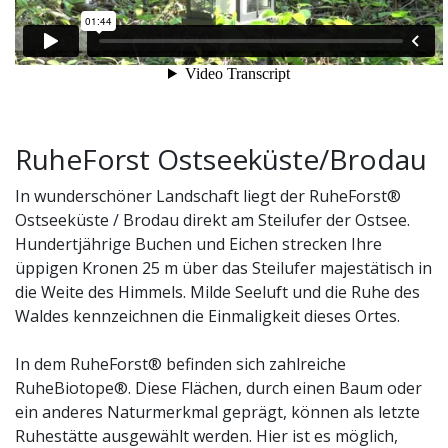
RuheForst Ostseeküste/Brodau
In wunderschöner Landschaft liegt der RuheForst®
Ostseeküste / Brodau direkt am Steilufer der Ostsee.
Hundertjährige Buchen und Eichen strecken Ihre
üppigen Kronen 25 m über das Steilufer majestätisch in
die Weite des Himmels. Milde Seeluft und die Ruhe des
Waldes kennzeichnen die Einmaligkeit dieses Ortes.
In dem RuheForst® befinden sich zahlreiche
RuheBiotope®. Diese Flächen, durch einen Baum oder
ein anderes Naturmerkmal geprägt, können als letzte
Ruhestätte ausgewählt werden. Hier ist es möglich,