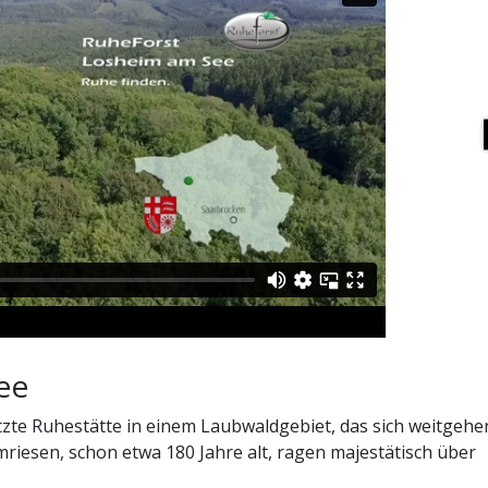
ee
tzte Ruhestätte in einem Laubwaldgebiet, das sich weitgehe
riesen, schon etwa 180 Jahre alt, ragen majestätisch über